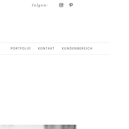
folgen:
PORTFOLIO
KONTAKT
KUNDENBEREICH