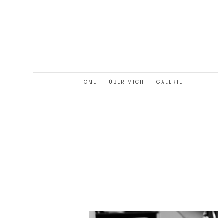
HOME
ÜBER MICH
GALERIE