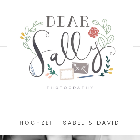
HOCHZEIT ISABEL & DAVID