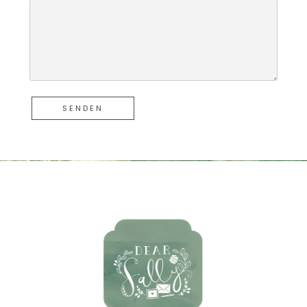
SENDEN