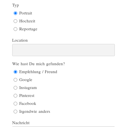
Typ
Portrait
Hochzeit
Reportage
Location
Wie hast Du mich gefunden?
Empfehlung / Freund
Google
Instagram
Pinterest
Facebook
Irgendwie anders
Nachricht