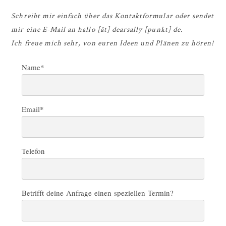
Schreibt mir einfach über das Kontaktformular oder sendet
mir eine E-Mail an hallo [ät] dearsally [punkt] de.
Ich freue mich sehr, von euren Ideen und Plänen zu hören!
Name
Email
Telefon
Betrifft deine Anfrage einen speziellen Termin?