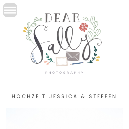
HOCHZEIT JESSICA & STEFFEN