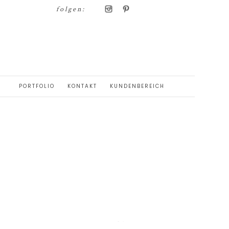
folgen:
PORTFOLIO
KONTAKT
KUNDENBEREICH