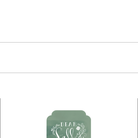
INSTAGRAM