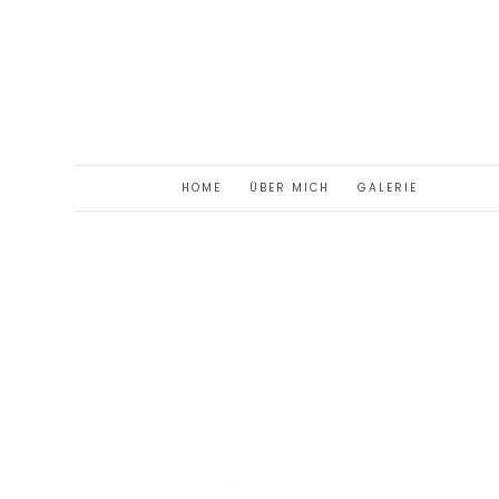
HOME
ÜBER MICH
GALERIE