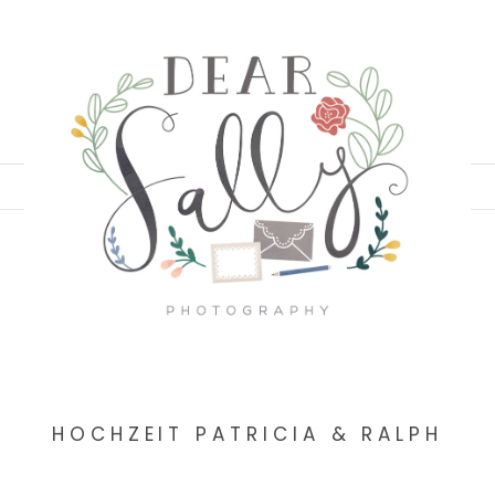
HOCHZEIT PATRICIA & RALPH