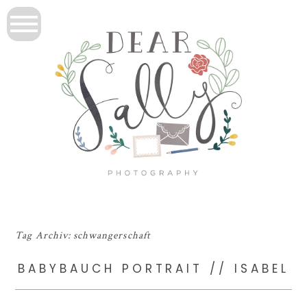
Tag Archiv:
schwangerschaft
BABYBAUCH PORTRAIT // ISABEL