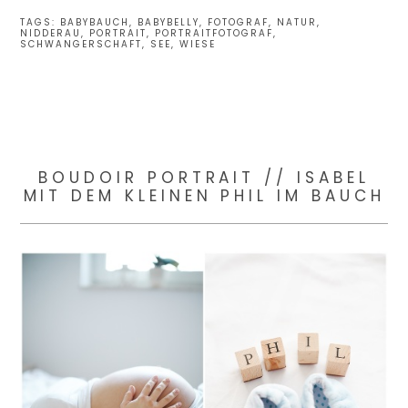
TAGS:
BABYBAUCH
,
BABYBELLY
,
FOTOGRAF
,
NATUR
,
NIDDERAU
,
PORTRAIT
,
PORTRAITFOTOGRAF
,
SCHWANGERSCHAFT
,
SEE
,
WIESE
BOUDOIR PORTRAIT // ISABEL
MIT DEM KLEINEN PHIL IM BAUCH