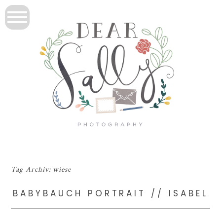
Tag Archiv:
wiese
BABYBAUCH PORTRAIT // ISABEL