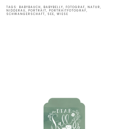
TAGS:
BABYBAUCH
,
BABYBELLY
,
FOTOGRAF
,
NATUR
,
NIDDERAU
,
PORTRAIT
,
PORTRAITFOTOGRAF
,
SCHWANGERSCHAFT
,
SEE
,
WIESE